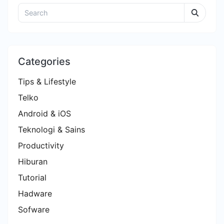
Categories
Tips & Lifestyle
Telko
Android & iOS
Teknologi & Sains
Productivity
Hiburan
Tutorial
Hadware
Sofware