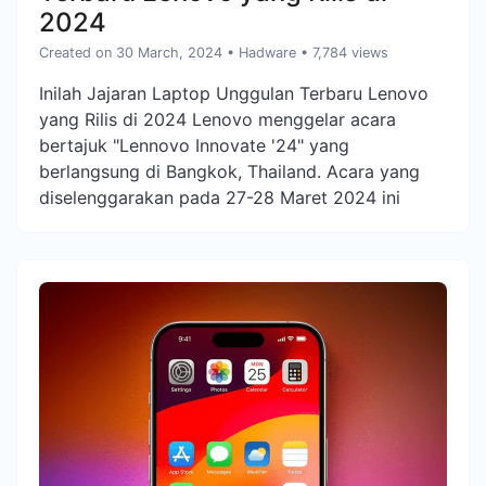
2024
Created on 30 March, 2024
•
Hadware
• 7,784 views
Inilah Jajaran Laptop Unggulan Terbaru Lenovo
yang Rilis di 2024 Lenovo menggelar acara
bertajuk "Lennovo Innovate '24" yang
berlangsung di Bangkok, Thailand. Acara yang
diselenggarakan pada 27-28 Maret 2024 ini