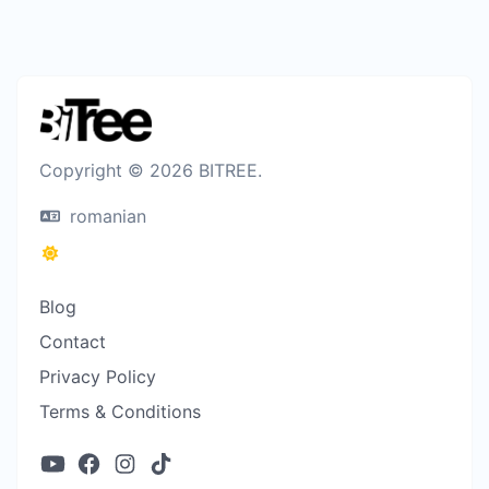
Copyright © 2026 BITREE.
romanian
Blog
Contact
Privacy Policy
Terms & Conditions