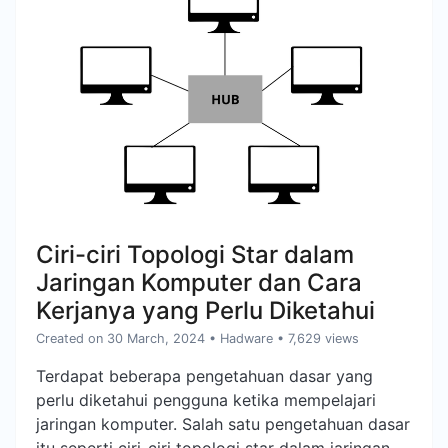
Ciri-ciri Topologi Star dalam
Jaringan Komputer dan Cara
Kerjanya yang Perlu Diketahui
Created on 30 March, 2024
•
Hadware
• 7,629 views
Terdapat beberapa pengetahuan dasar yang
perlu diketahui pengguna ketika mempelajari
jaringan komputer. Salah satu pengetahuan dasar