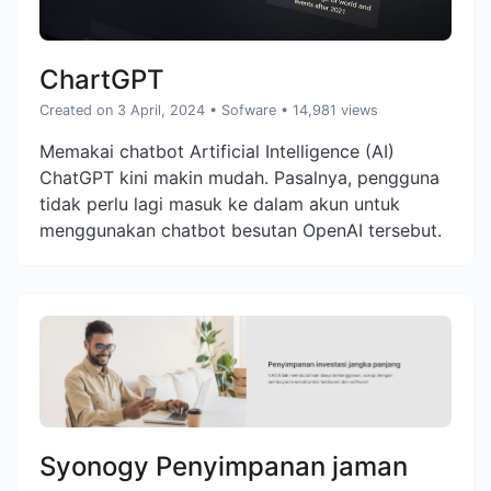
ChartGPT
Created on 3 April, 2024
•
Sofware
• 14,981 views
Memakai chatbot Artificial Intelligence (AI)
ChatGPT kini makin mudah. Pasalnya, pengguna
tidak perlu lagi masuk ke dalam akun untuk
menggunakan chatbot besutan OpenAI tersebut.
Syonogy Penyimpanan jaman