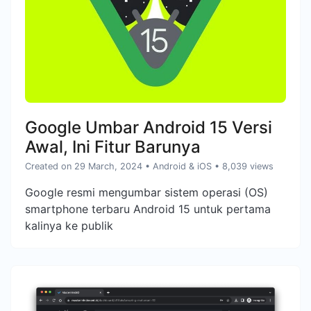
Google Umbar Android 15 Versi
Awal, Ini Fitur Barunya
Created on 29 March, 2024
•
Android & iOS
• 8,039 views
Google resmi mengumbar sistem operasi (OS)
smartphone terbaru Android 15 untuk pertama
kalinya ke publik