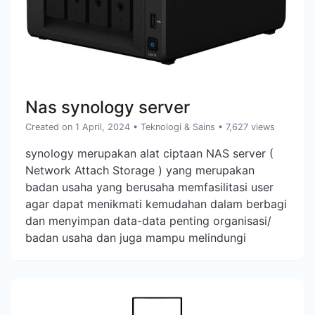
Nas synology server
Created on 1 April, 2024
•
Teknologi & Sains
• 7,627 views
synology merupakan alat ciptaan NAS server (
Network Attach Storage ) yang merupakan
badan usaha yang berusaha memfasilitasi user
agar dapat menikmati kemudahan dalam berbagi
dan menyimpan data-data penting organisasi/
badan usaha dan juga mampu melindungi