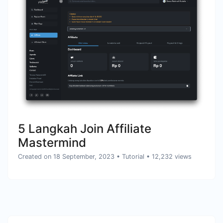
5 Langkah Join Affiliate
Mastermind
Created on 18 September, 2023
•
Tutorial
• 12,232 views