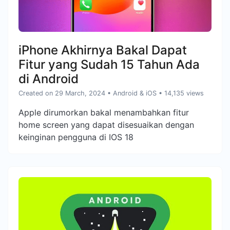
iPhone Akhirnya Bakal Dapat
Fitur yang Sudah 15 Tahun Ada
di Android
Created on 29 March, 2024
•
Android & iOS
• 14,135 views
Apple dirumorkan bakal menambahkan fitur
home screen yang dapat disesuaikan dengan
keinginan pengguna di IOS 18