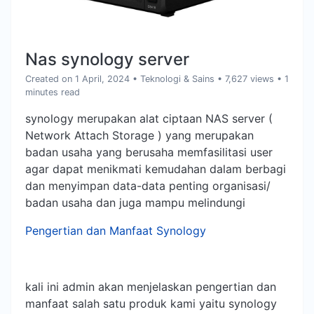
Nas synology server
Created on 1 April, 2024
•
Teknologi & Sains
• 7,627 views
• 1
minutes read
synology merupakan alat ciptaan NAS server (
Network Attach Storage ) yang merupakan
badan usaha yang berusaha memfasilitasi user
agar dapat menikmati kemudahan dalam berbagi
dan menyimpan data-data penting organisasi/
badan usaha dan juga mampu melindungi
Pengertian dan Manfaat Synology
kali ini admin akan menjelaskan pengertian dan
manfaat salah satu produk kami yaitu synology