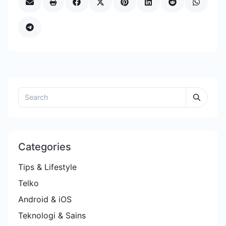
Categories
Tips & Lifestyle
Telko
Android & iOS
Teknologi & Sains