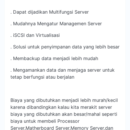
. Dapat dijadikan Multifungsi Server
. Mudahnya Mengatur Managemen Server
. iSCSI dan Virtualisasi
. Solusi untuk penyimpanan data yang lebih besar
. Membackup data menjadi lebih mudah
. Mengamankan data dan menjaga server untuk
tetap berfungsi atau berjalan
Biaya yang dibutuhkan menjadi lebih murah/kecil
karena dibandingkan kalau kita merakit server
biaya yang dibutuhkan akan besar/mahal seperti
biaya untuk membeli Processor
Server,Matherboard Server,Memory Server,dan