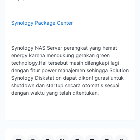
Synology Package Center
Synology NAS Server perangkat yang hemat
energy karena mendukung gerakan green
technology.Hal tersebut masih dilengkapi lagi
dengan fitur power manajemen sehingga Solution
Synology Diskstation dapat dikonfigurasi untuk
shutdown dan startup secara otomatis sesuai
dengan waktu yang telah ditentukan.