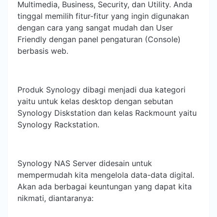
Multimedia, Business, Security, dan Utility. Anda
tinggal memilih fitur-fitur yang ingin digunakan
dengan cara yang sangat mudah dan User
Friendly dengan panel pengaturan (Console)
berbasis web.
Produk Synology dibagi menjadi dua kategori
yaitu untuk kelas desktop dengan sebutan
Synology Diskstation dan kelas Rackmount yaitu
Synology Rackstation.
Synology NAS Server didesain untuk
mempermudah kita mengelola data-data digital.
Akan ada berbagai keuntungan yang dapat kita
nikmati, diantaranya: