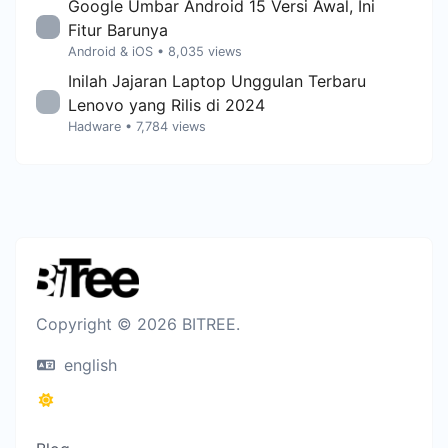
Google Umbar Android 15 Versi Awal, Ini
Fitur Barunya
Android & iOS
• 8,035 views
Inilah Jajaran Laptop Unggulan Terbaru
Lenovo yang Rilis di 2024
Hadware
• 7,784 views
Copyright © 2026 BITREE.
english