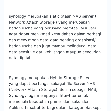
synology merupakan alat ciptaan NAS server (
Network Attach Storage ) yang merupakan
badan usaha yang berusaha memfasilitasi user
agar dapat menikmati kemudahan dalam berbagi
dan menyimpan data-data penting organisasi/
badan usaha dan juga mampu melindungi data-
data sensitive dari kehilangan ataupun pencurian
data digital.
Synology merupakan Hybrid Storage Server
yang dapat berfungsi sebagai file Server NAS
(Network Attach Storage). Selain sebagai NAS,
Synology juga mempunyai fitur-fitur untuk
memenuhi kebutuhan primer dan sekunder
Aplikasi tersebut terbagi dalam kategori Backup,