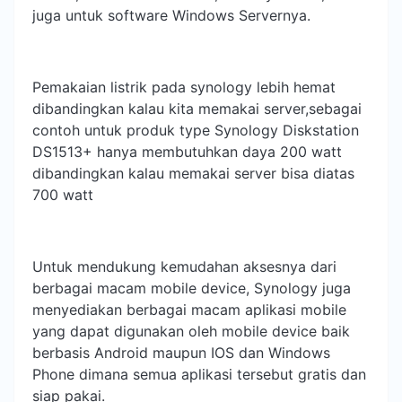
juga untuk software Windows Servernya.
Pemakaian listrik pada synology lebih hemat
dibandingkan kalau kita memakai server,sebagai
contoh untuk produk type Synology Diskstation
DS1513+ hanya membutuhkan daya 200 watt
dibandingkan kalau memakai server bisa diatas
700 watt
Untuk mendukung kemudahan aksesnya dari
berbagai macam mobile device, Synology juga
menyediakan berbagai macam aplikasi mobile
yang dapat digunakan oleh mobile device baik
berbasis Android maupun IOS dan Windows
Phone dimana semua aplikasi tersebut gratis dan
siap pakai.