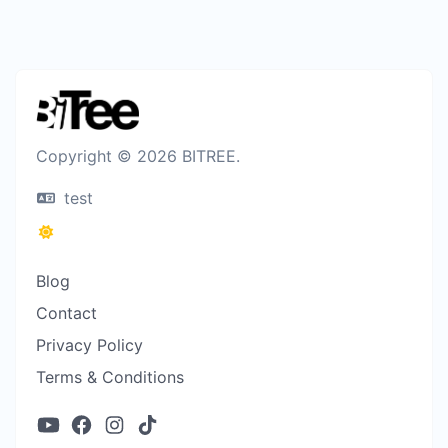
Copyright © 2026 BITREE.
test
Blog
Contact
Privacy Policy
Terms & Conditions