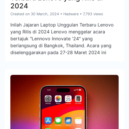
2024
Created on 30 March, 2024
•
Hadware
• 7,793 views
Inilah Jajaran Laptop Unggulan Terbaru Lenovo
yang Rilis di 2024 Lenovo menggelar acara
bertajuk "Lennovo Innovate '24" yang
berlangsung di Bangkok, Thailand. Acara yang
diselenggarakan pada 27-28 Maret 2024 ini