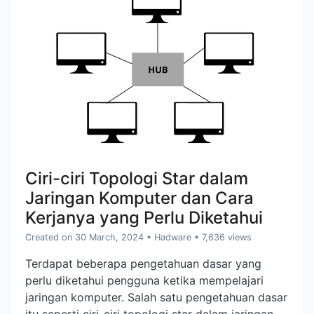
Ciri-ciri Topologi Star dalam
Jaringan Komputer dan Cara
Kerjanya yang Perlu Diketahui
Created on 30 March, 2024
•
Hadware
• 7,636 views
Terdapat beberapa pengetahuan dasar yang
perlu diketahui pengguna ketika mempelajari
jaringan komputer. Salah satu pengetahuan dasar