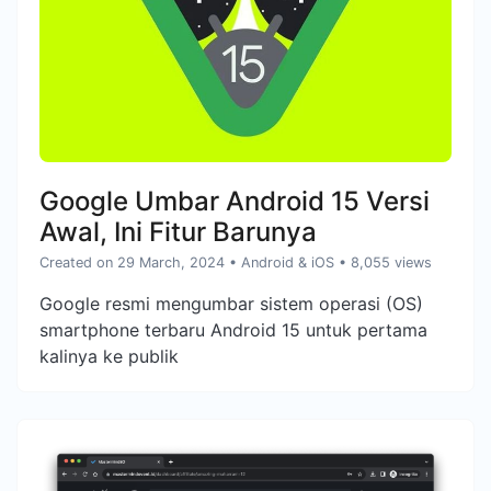
Google Umbar Android 15 Versi
Awal, Ini Fitur Barunya
Created on 29 March, 2024
•
Android & iOS
• 8,055 views
Google resmi mengumbar sistem operasi (OS)
smartphone terbaru Android 15 untuk pertama
kalinya ke publik