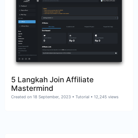
5 Langkah Join Affiliate
Mastermind
Created on 18 September, 2023
•
Tutorial
• 12,245 views