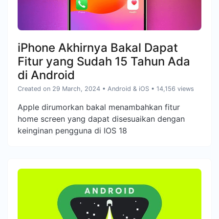
iPhone Akhirnya Bakal Dapat
Fitur yang Sudah 15 Tahun Ada
di Android
Created on 29 March, 2024
•
Android & iOS
• 14,156 views
Apple dirumorkan bakal menambahkan fitur
home screen yang dapat disesuaikan dengan
keinginan pengguna di IOS 18