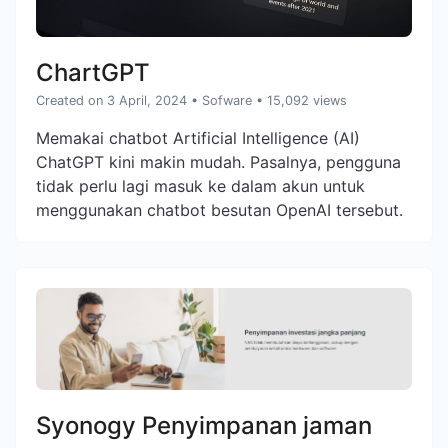
ChartGPT
Created on 3 April, 2024
•
Sofware
• 15,092 views
Memakai chatbot Artificial Intelligence (AI)
ChatGPT kini makin mudah. Pasalnya, pengguna
tidak perlu lagi masuk ke dalam akun untuk
menggunakan chatbot besutan OpenAI tersebut.
Syonogy Penyimpanan jaman