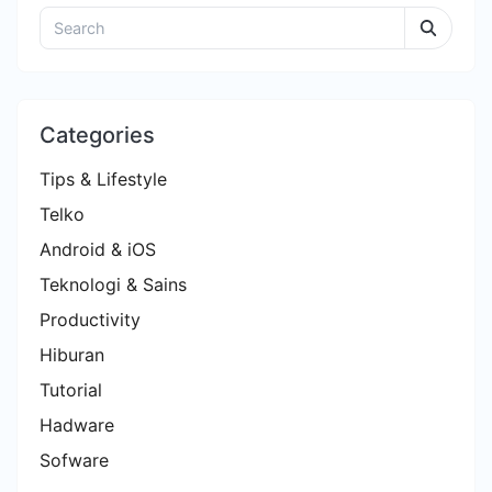
Categories
Tips & Lifestyle
Telko
Android & iOS
Teknologi & Sains
Productivity
Hiburan
Tutorial
Hadware
Sofware