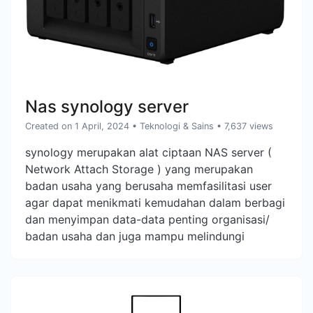
Nas synology server
Created on 1 April, 2024
•
Teknologi & Sains
• 7,637 views
synology merupakan alat ciptaan NAS server (
Network Attach Storage ) yang merupakan
badan usaha yang berusaha memfasilitasi user
agar dapat menikmati kemudahan dalam berbagi
dan menyimpan data-data penting organisasi/
badan usaha dan juga mampu melindungi