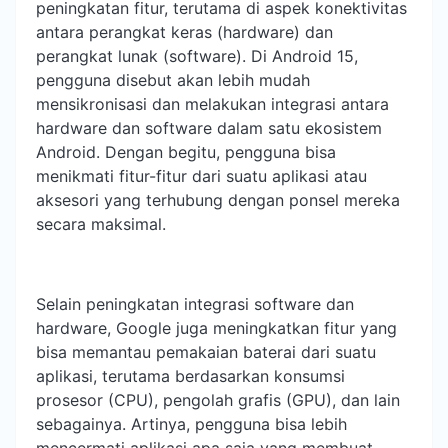
peningkatan fitur, terutama di aspek konektivitas
antara perangkat keras (hardware) dan
perangkat lunak (software). Di Android 15,
pengguna disebut akan lebih mudah
mensikronisasi dan melakukan integrasi antara
hardware dan software dalam satu ekosistem
Android. Dengan begitu, pengguna bisa
menikmati fitur-fitur dari suatu aplikasi atau
aksesori yang terhubung dengan ponsel mereka
secara maksimal.
Selain peningkatan integrasi software dan
hardware, Google juga meningkatkan fitur yang
bisa memantau pemakaian baterai dari suatu
aplikasi, terutama berdasarkan konsumsi
prosesor (CPU), pengolah grafis (GPU), dan lain
sebagainya. Artinya, pengguna bisa lebih
mencermati aplikasi apa saja yang membuat