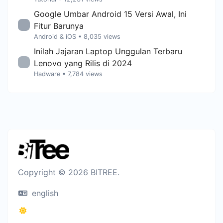
Google Umbar Android 15 Versi Awal, Ini
Fitur Barunya
Android & iOS
• 8,035 views
Inilah Jajaran Laptop Unggulan Terbaru
Lenovo yang Rilis di 2024
Hadware
• 7,784 views
Copyright © 2026 BITREE.
english