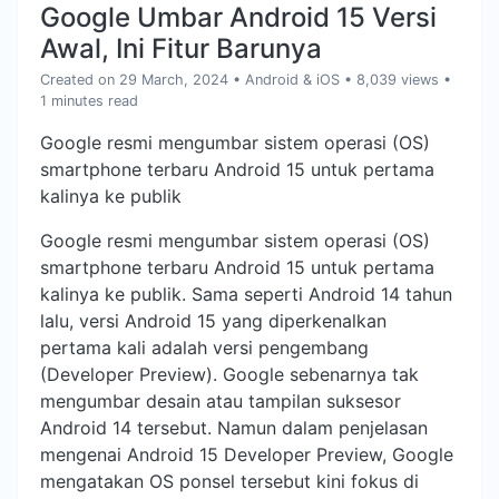
Google Umbar Android 15 Versi
Awal, Ini Fitur Barunya
Created on 29 March, 2024
•
Android & iOS
• 8,039 views
•
1 minutes read
Google resmi mengumbar sistem operasi (OS)
smartphone terbaru Android 15 untuk pertama
kalinya ke publik
Google resmi mengumbar sistem operasi (OS)
smartphone terbaru Android 15 untuk pertama
kalinya ke publik. Sama seperti Android 14 tahun
lalu, versi Android 15 yang diperkenalkan
pertama kali adalah versi pengembang
(Developer Preview). Google sebenarnya tak
mengumbar desain atau tampilan suksesor
Android 14 tersebut. Namun dalam penjelasan
mengenai Android 15 Developer Preview, Google
mengatakan OS ponsel tersebut kini fokus di