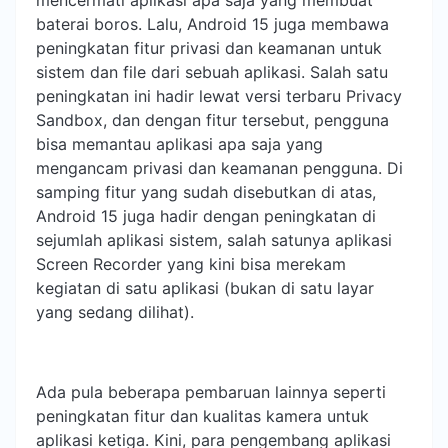
baterai boros. Lalu, Android 15 juga membawa
peningkatan fitur privasi dan keamanan untuk
sistem dan file dari sebuah aplikasi. Salah satu
peningkatan ini hadir lewat versi terbaru Privacy
Sandbox, dan dengan fitur tersebut, pengguna
bisa memantau aplikasi apa saja yang
mengancam privasi dan keamanan pengguna. Di
samping fitur yang sudah disebutkan di atas,
Android 15 juga hadir dengan peningkatan di
sejumlah aplikasi sistem, salah satunya aplikasi
Screen Recorder yang kini bisa merekam
kegiatan di satu aplikasi (bukan di satu layar
yang sedang dilihat).
Ada pula beberapa pembaruan lainnya seperti
peningkatan fitur dan kualitas kamera untuk
aplikasi ketiga. Kini, para pengembang aplikasi