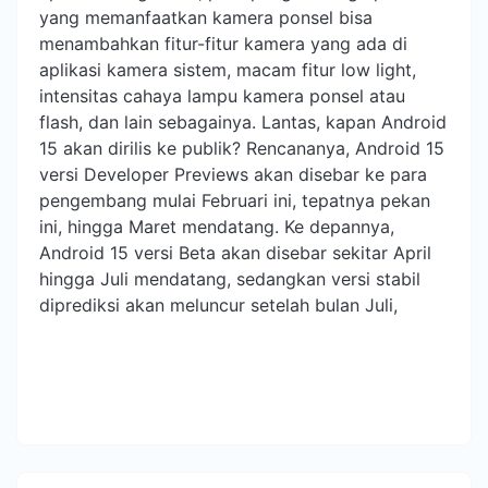
yang memanfaatkan kamera ponsel bisa
menambahkan fitur-fitur kamera yang ada di
aplikasi kamera sistem, macam fitur low light,
intensitas cahaya lampu kamera ponsel atau
flash, dan lain sebagainya. Lantas, kapan Android
15 akan dirilis ke publik? Rencananya, Android 15
versi Developer Previews akan disebar ke para
pengembang mulai Februari ini, tepatnya pekan
ini, hingga Maret mendatang. Ke depannya,
Android 15 versi Beta akan disebar sekitar April
hingga Juli mendatang, sedangkan versi stabil
diprediksi akan meluncur setelah bulan Juli,