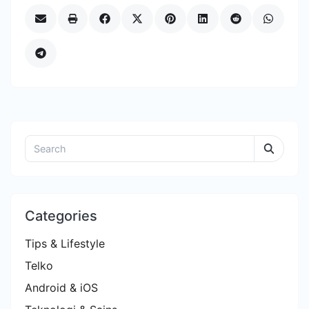
Categories
Tips & Lifestyle
Telko
Android & iOS