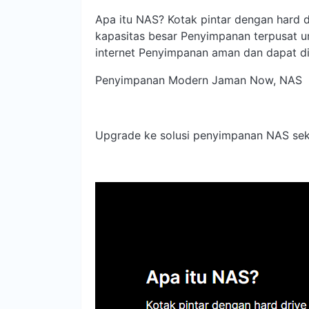
Apa itu NAS? Kotak pintar dengan hard 
kapasitas besar Penyimpanan terpusat un
internet Penyimpanan aman dan dapat d
Penyimpanan Modern Jaman Now, NAS
Upgrade ke solusi penyimpanan NAS sek