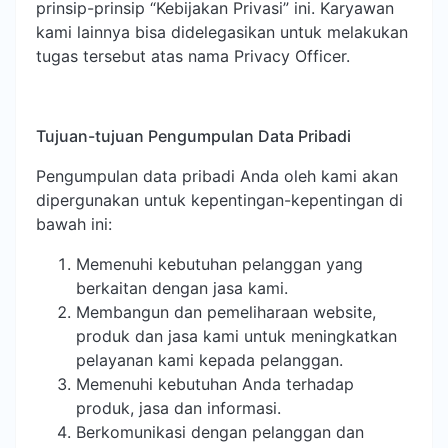
prinsip-prinsip “Kebijakan Privasi” ini. Karyawan
kami lainnya bisa didelegasikan untuk melakukan
tugas tersebut atas nama Privacy Officer.
Tujuan-tujuan Pengumpulan Data Pribadi
Pengumpulan data pribadi Anda oleh kami akan
dipergunakan untuk kepentingan-kepentingan di
bawah ini:
Memenuhi kebutuhan pelanggan yang
berkaitan dengan jasa kami.
Membangun dan pemeliharaan website,
produk dan jasa kami untuk meningkatkan
pelayanan kami kepada pelanggan.
Memenuhi kebutuhan Anda terhadap
produk, jasa dan informasi.
Berkomunikasi dengan pelanggan dan