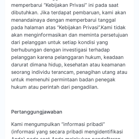
memperbarui “Kebijakan Privasi” ini pada saat
dibutuhkan. Jika terdapat pembaruan, kami akan
menandainaya dengan memperbarui tanggal
pada halaman atas “Kebijakan Privasi”.Kami tidak
akan menginformasikan dan meminta persetujuan
dari pelanggan untuk setiap kondisi yang
berhubungan dengan investigasi terhadap
pelanggan karena pelanggaran hukum, keadaan
darurat dimana hidup, kesehatan atau keamanan
seorang individu terancam, penagihan utang atau
untuk memenuhi permintaan badan penegak
hukum atau perintah dari pengadilan.
Pertanggungjawaban
Kami mengumpulkan “informasi pribadi”
(informasi yang secara pribadi mengidentifikasi