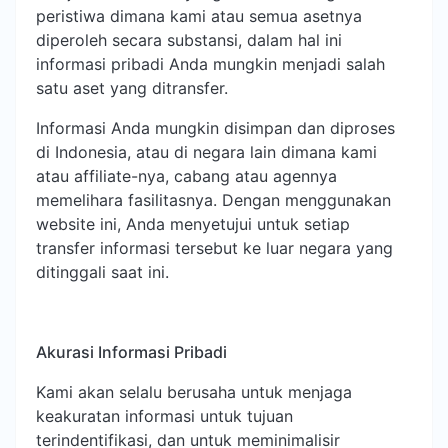
peristiwa dimana kami atau semua asetnya
diperoleh secara substansi, dalam hal ini
informasi pribadi Anda mungkin menjadi salah
satu aset yang ditransfer.
Informasi Anda mungkin disimpan dan diproses
di Indonesia, atau di negara lain dimana kami
atau affiliate-nya, cabang atau agennya
memelihara fasilitasnya. Dengan menggunakan
website ini, Anda menyetujui untuk setiap
transfer informasi tersebut ke luar negara yang
ditinggali saat ini.
Akurasi Informasi Pribadi
Kami akan selalu berusaha untuk menjaga
keakuratan informasi untuk tujuan
terindentifikasi, dan untuk meminimalisir