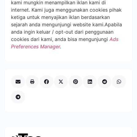
kami mungkin menampilkan iklan kami di
internet. Kami juga menggunakan cookies pihak
ketiga untuk menyajikan iklan berdasarkan
sejarah anda mengunjungi website kami.Apabila
anda ingin keluar / opt-out dari penggunaan
cookies dari kami, anda bisa mengunjungi
Ads
Preferences Manager
.