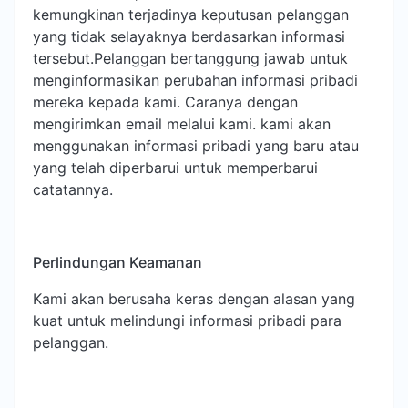
kemungkinan terjadinya keputusan pelanggan
yang tidak selayaknya berdasarkan informasi
tersebut.Pelanggan bertanggung jawab untuk
menginformasikan perubahan informasi pribadi
mereka kepada kami. Caranya dengan
mengirimkan email melalui kami. kami akan
menggunakan informasi pribadi yang baru atau
yang telah diperbarui untuk memperbarui
catatannya.
Perlindungan Keamanan
Kami akan berusaha keras dengan alasan yang
kuat untuk melindungi informasi pribadi para
pelanggan.