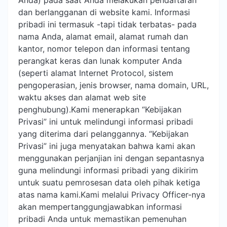
Anda) pada saat Anda melakukan pendaftaran
dan berlangganan di website kami. Informasi
pribadi ini termasuk -tapi tidak terbatas- pada
nama Anda, alamat email, alamat rumah dan
kantor, nomor telepon dan informasi tentang
perangkat keras dan lunak komputer Anda
(seperti alamat Internet Protocol, sistem
pengoperasian, jenis browser, nama domain, URL,
waktu akses dan alamat web site
penghubung).Kami menerapkan “Kebijakan
Privasi” ini untuk melindungi informasi pribadi
yang diterima dari pelanggannya. “Kebijakan
Privasi” ini juga menyatakan bahwa kami akan
menggunakan perjanjian ini dengan sepantasnya
guna melindungi informasi pribadi yang dikirim
untuk suatu pemrosesan data oleh pihak ketiga
atas nama kami.Kami melalui Privacy Officer-nya
akan mempertanggungjawabkan informasi
pribadi Anda untuk memastikan pemenuhan