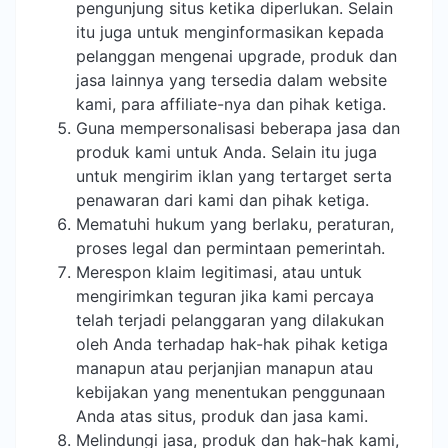
pengunjung situs ketika diperlukan. Selain
itu juga untuk menginformasikan kepada
pelanggan mengenai upgrade, produk dan
jasa lainnya yang tersedia dalam website
kami, para affiliate-nya dan pihak ketiga.
Guna mempersonalisasi beberapa jasa dan
produk kami untuk Anda. Selain itu juga
untuk mengirim iklan yang tertarget serta
penawaran dari kami dan pihak ketiga.
Mematuhi hukum yang berlaku, peraturan,
proses legal dan permintaan pemerintah.
Merespon klaim legitimasi, atau untuk
mengirimkan teguran jika kami percaya
telah terjadi pelanggaran yang dilakukan
oleh Anda terhadap hak-hak pihak ketiga
manapun atau perjanjian manapun atau
kebijakan yang menentukan penggunaan
Anda atas situs, produk dan jasa kami.
Melindungi jasa, produk dan hak-hak kami,