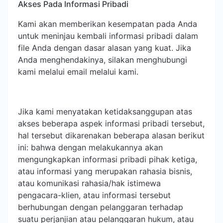
Akses Pada Informasi Pribadi
Kami akan memberikan kesempatan pada Anda
untuk meninjau kembali informasi pribadi dalam
file Anda dengan dasar alasan yang kuat. Jika
Anda menghendakinya, silakan menghubungi
kami melalui email melalui kami.
Jika kami menyatakan ketidaksanggupan atas
akses beberapa aspek informasi pribadi tersebut,
hal tersebut dikarenakan beberapa alasan berikut
ini: bahwa dengan melakukannya akan
mengungkapkan informasi pribadi pihak ketiga,
atau informasi yang merupakan rahasia bisnis,
atau komunikasi rahasia/hak istimewa
pengacara-klien, atau informasi tersebut
berhubungan dengan pelanggaran terhadap
suatu perjanjian atau pelanggaran hukum, atau