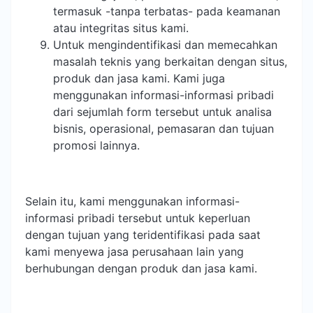
termasuk -tanpa terbatas- pada keamanan
atau integritas situs kami.
Untuk mengindentifikasi dan memecahkan
masalah teknis yang berkaitan dengan situs,
produk dan jasa kami. Kami juga
menggunakan informasi-informasi pribadi
dari sejumlah form tersebut untuk analisa
bisnis, operasional, pemasaran dan tujuan
promosi lainnya.
Selain itu, kami menggunakan informasi-
informasi pribadi tersebut untuk keperluan
dengan tujuan yang teridentifikasi pada saat
kami menyewa jasa perusahaan lain yang
berhubungan dengan produk dan jasa kami.