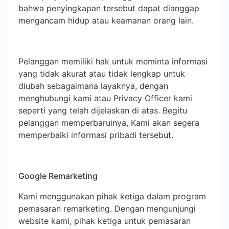
bahwa penyingkapan tersebut dapat dianggap
mengancam hidup atau keamanan orang lain.
Pelanggan memiliki hak untuk meminta informasi
yang tidak akurat atau tidak lengkap untuk
diubah sebagaimana layaknya, dengan
menghubungi kami atau Privacy Officer kami
seperti yang telah dijelaskan di atas. Begitu
pelanggan memperbaruinya, Kami akan segera
memperbaiki informasi pribadi tersebut.
Google Remarketing
Kami menggunakan pihak ketiga dalam program
pemasaran remarketing. Dengan mengunjungi
website kami, pihak ketiga untuk pemasaran