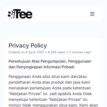
Privacy Policy
Created on 6 April, 2021
• 8,506 views
• 5 minutes read
Persetujuan Atas Pengumpulan, Penggunaan
dan Penyingkapan Informasi Pribadi
Penggunaan Anda atas situs kami dan/atau
pendaftaran Anda atas produk dan jasa kami
merupakan persetujuan Anda pada ketentuan
“Kebijakan Privasi” ini. Jadi apabila Anda tidak
menyetujui ketentuan “Kebijakan Privasi” ini,
mohon tidak menggunakan situs kami. Kami akan