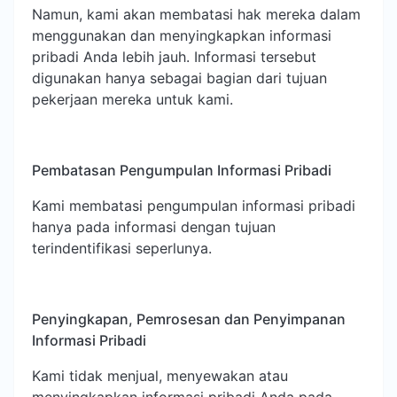
Namun, kami akan membatasi hak mereka dalam
menggunakan dan menyingkapkan informasi
pribadi Anda lebih jauh. Informasi tersebut
digunakan hanya sebagai bagian dari tujuan
pekerjaan mereka untuk kami.
Pembatasan Pengumpulan Informasi Pribadi
Kami membatasi pengumpulan informasi pribadi
hanya pada informasi dengan tujuan
terindentifikasi seperlunya.
Penyingkapan, Pemrosesan dan Penyimpanan
Informasi Pribadi
Kami tidak menjual, menyewakan atau