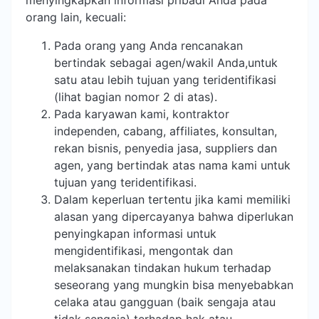
menyingkapkan informasi pribadi Anda pada
orang lain, kecuali:
Pada orang yang Anda rencanakan
bertindak sebagai agen/wakil Anda,untuk
satu atau lebih tujuan yang teridentifikasi
(lihat bagian nomor 2 di atas).
Pada karyawan kami, kontraktor
independen, cabang, affiliates, konsultan,
rekan bisnis, penyedia jasa, suppliers dan
agen, yang bertindak atas nama kami untuk
tujuan yang teridentifikasi.
Dalam keperluan tertentu jika kami memiliki
alasan yang dipercayanya bahwa diperlukan
penyingkapan informasi untuk
mengidentifikasi, mengontak dan
melaksanakan tindakan hukum terhadap
seseorang yang mungkin bisa menyebabkan
celaka atau gangguan (baik sengaja atau