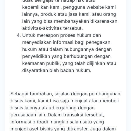
tidak sengaja) terhadap hak atau
kepemilikan kami, pengguna website kami
lainnya, produk atau jasa kami, atau orang
lain yang bisa membahayakan dikarenakan
aktivitas-aktivitas tersebut.
Untuk merespon proses hukum dan
menyediakan informasi bagi penegakan
hukum atau dalam hubungannya dengan
penyelidikan yang berhubungan dengan
keamanan publik, yang telah diijinkan atau
disyaratkan oleh badan hukum.
Sebagai tambahan, sejalan dengan pembangunan
bisnis kami, kami bisa saja menjual atau membeli
bisnis lainnya atau bergabung dengan
perusahaan lain. Dalam transaksi tersebut,
informasi pribadi mungkin salah satu yang
menjadi aset bisnis yang ditransfer. Juga dalam