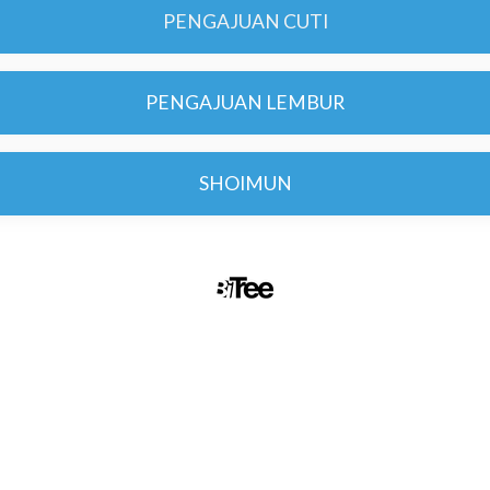
PENGAJUAN CUTI
PENGAJUAN LEMBUR
SHOIMUN