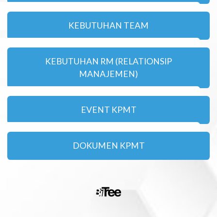
KEBUTUHAN TEAM
KEBUTUHAN RM (RELATIONSIP
MANAJEMEN)
EVENT KPMT
DOKUMEN KPMT