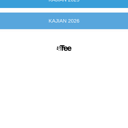
KAJIAN 2026