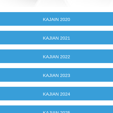
KAJAIN 2020
KAJIAN 2021
KAJIAN 2022
KAJIAN 2023
KAJIAN 2024
KAJIAN 2025