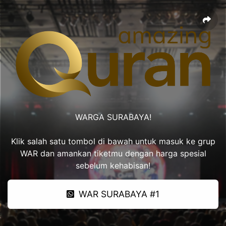
WARGA SURABAYA!
Klik salah satu tombol di bawah untuk masuk ke grup
WAR dan amankan tiketmu dengan harga spesial
sebelum kehabisan!
WAR SURABAYA #1