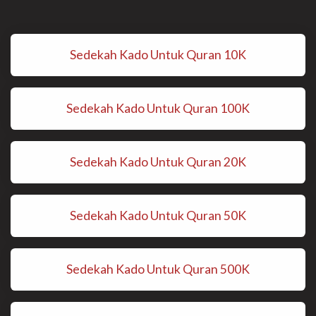
Sedekah Kado Untuk Quran 10K
Sedekah Kado Untuk Quran 100K
Sedekah Kado Untuk Quran 20K
Sedekah Kado Untuk Quran 50K
Sedekah Kado Untuk Quran 500K