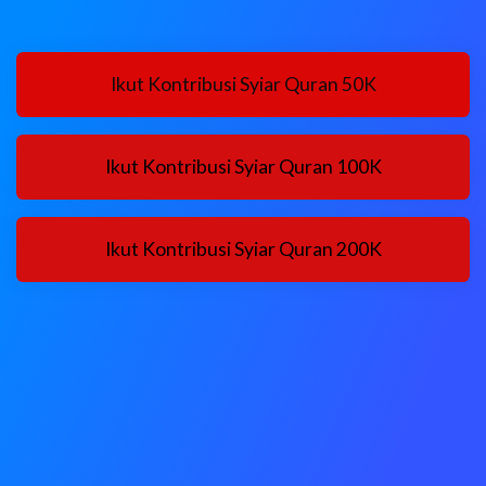
Ikut Kontribusi Syiar Quran 50K
Ikut Kontribusi Syiar Quran 100K
Ikut Kontribusi Syiar Quran 200K