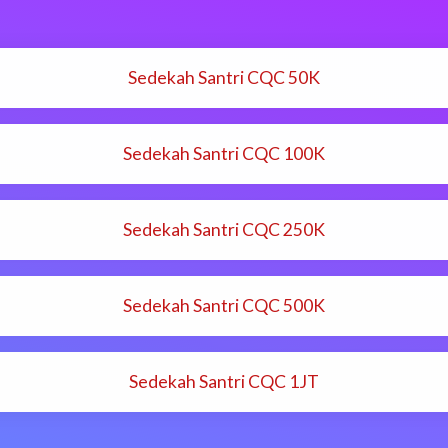
Sedekah Santri CQC 50K
Sedekah Santri CQC 100K
Sedekah Santri CQC 250K
Sedekah Santri CQC 500K
Sedekah Santri CQC 1JT