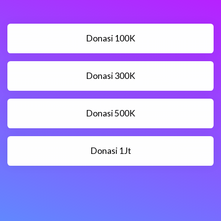
Donasi 100K
Donasi 300K
Donasi 500K
Donasi 1Jt