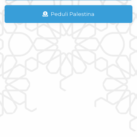
Peduli Palestina