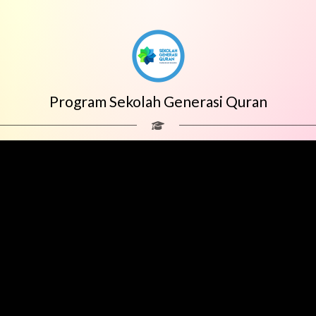
Program Sekolah Generasi Quran