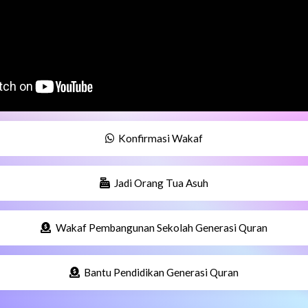
Konfirmasi Wakaf
Jadi Orang Tua Asuh
Wakaf Pembangunan Sekolah Generasi Quran
Bantu Pendidikan Generasi Quran