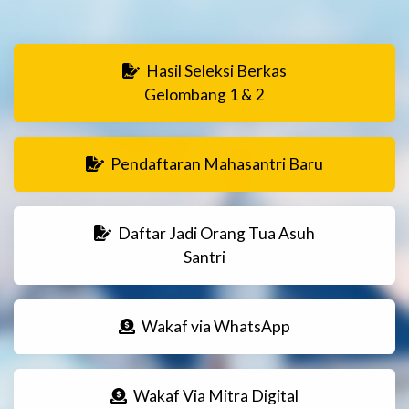
Hasil Seleksi Berkas
Gelombang 1 & 2
Pendaftaran Mahasantri Baru
Daftar Jadi Orang Tua Asuh
Santri
Wakaf via WhatsApp
Wakaf Via Mitra Digital