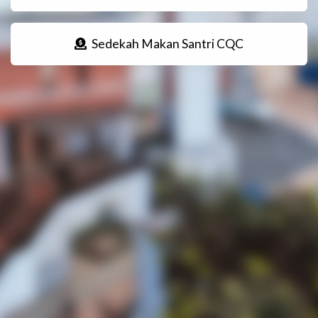
Sedekah Makan Santri CQC