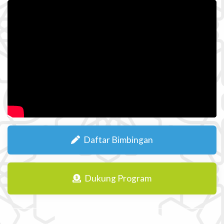
Daftar Bimbingan
Dukung Program