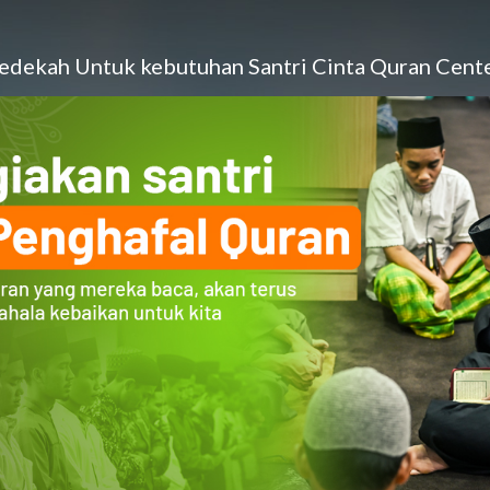
edekah Untuk kebutuhan Santri Cinta Quran Cent