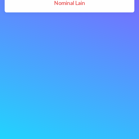
Nominal Lain