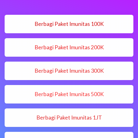
Berbagi Paket Imunitas 100K
Berbagi Paket Imunitas 200K
Berbagi Paket Imunitas 300K
Berbagi Paket Imunitas 500K
Berbagi Paket Imunitas 1JT