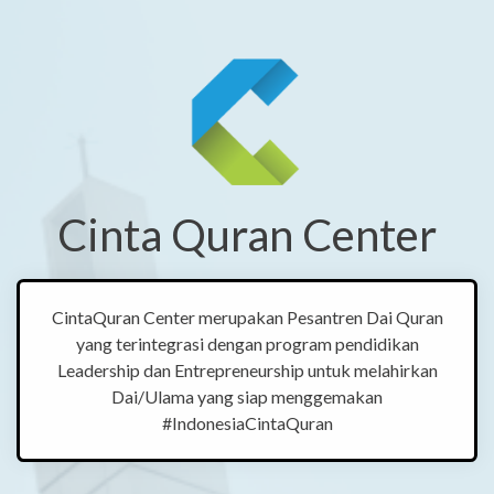
Cinta Quran Center
CintaQuran Center merupakan Pesantren Dai Quran
yang terintegrasi dengan program pendidikan
Leadership dan Entrepreneurship untuk melahirkan
Dai/Ulama yang siap menggemakan
#IndonesiaCintaQuran