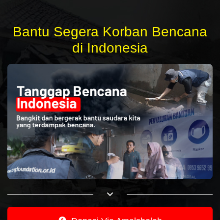
Bantu Segera Korban Bencana
di Indonesia