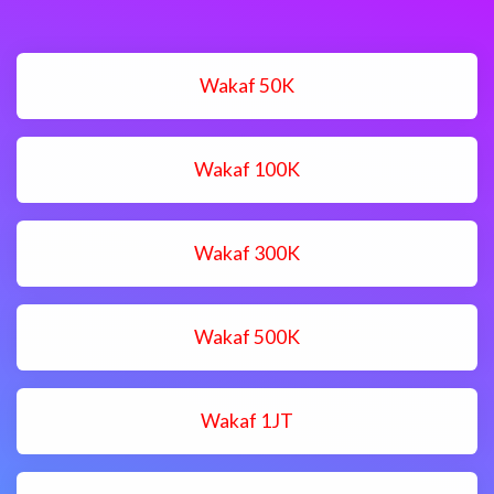
Wakaf 50K
Wakaf 100K
Wakaf 300K
Wakaf 500K
Wakaf 1JT