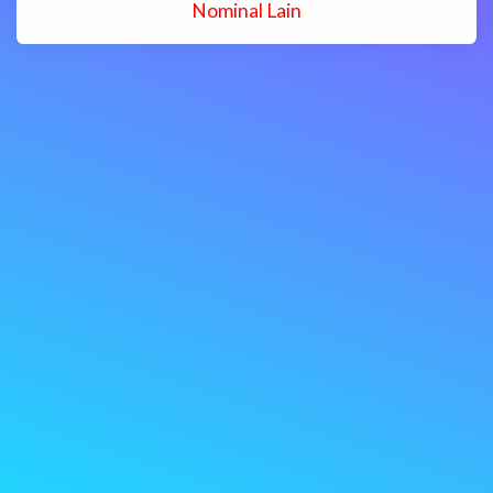
Nominal Lain