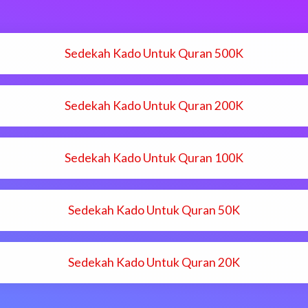
Sedekah Kado Untuk Quran 500K
Sedekah Kado Untuk Quran 200K
Sedekah Kado Untuk Quran 100K
Sedekah Kado Untuk Quran 50K
Sedekah Kado Untuk Quran 20K