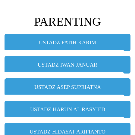
PARENTING
USTADZ FATIH KARIM
USTADZ IWAN JANUAR
USTADZ ASEP SUPRIATNA
USTADZ HARUN AL RASYIED
USTADZ HIDAYAT ARIFIANTO