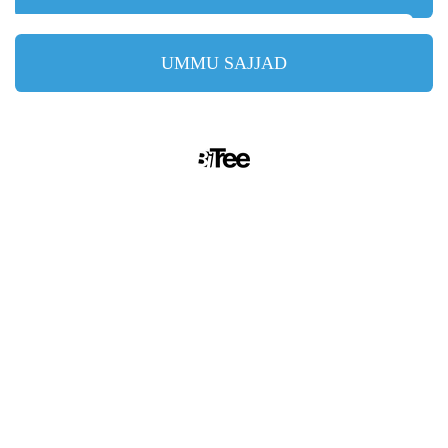
UMMU SAJJAD