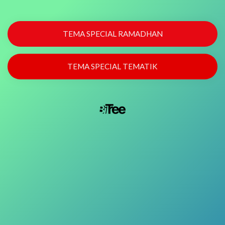
TEMA SPECIAL RAMADHAN
TEMA SPECIAL TEMATIK