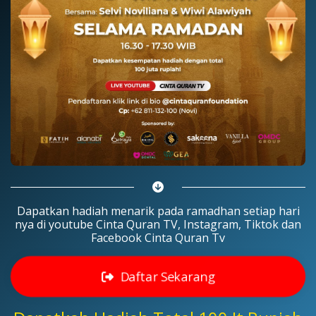
Dapatkan hadiah menarik pada ramadhan setiap hari
nya di youtube Cinta Quran TV, Instagram, Tiktok dan
Facebook Cinta Quran Tv
Daftar Sekarang