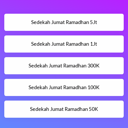
Sedekah Jumat Ramadhan 5Jt
Sedekah Jumat Ramadhan 1Jt
Sedekah Jumat Ramadhan 300K
Sedekah Jumat Ramadhan 100K
Sedekah Jumat Ramadhan 50K