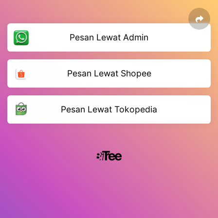
Pesan Lewat Admin
Pesan Lewat Shopee
Pesan Lewat Tokopedia